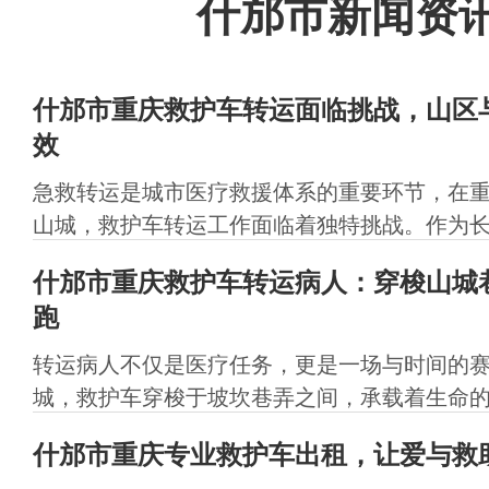
什邡市新闻资
什邡市重庆救护车转运面临挑战，山区
效
急救转运是城市医疗救援体系的重要环节，在
山城，救护车转运工作面临着独特挑战。作为长期
什邡市重庆救护车转运病人：穿梭山城
跑
转运病人不仅是医疗任务，更是一场与时间的
城，救护车穿梭于坡坎巷弄之间，承载着生命的重
什邡市重庆专业救护车出租，让爱与救