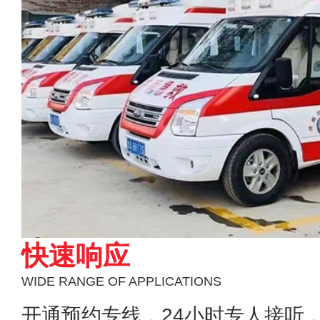
快速响应
WIDE RANGE OF APPLICATIONS
开通预约专线，24小时专人接听