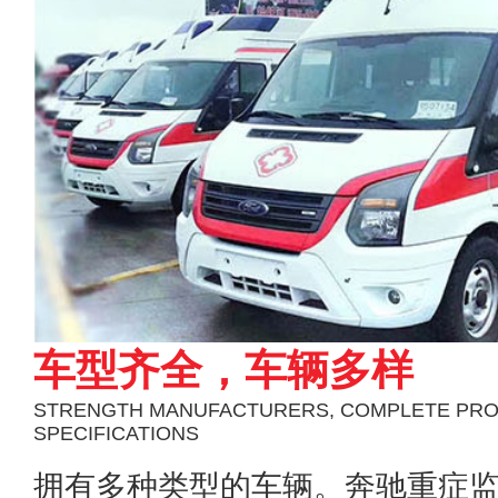
车型齐全，车辆多样
STRENGTH MANUFACTURERS, COMPLETE PR
SPECIFICATIONS
拥有多种类型的车辆。奔驰重症