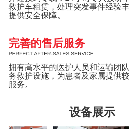
救护车租赁，处理突发事件经验
提供安全保障。
完善的售后服务
PERFECT AFTER-SALES SERVICE
拥有高水平的医护人员和运输团
务救护设施，为患者及家属提供
服务。
设备展示