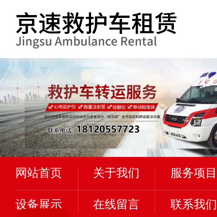
网站首页
关于我们
服务项目
设备展示
在线留言
联系我们