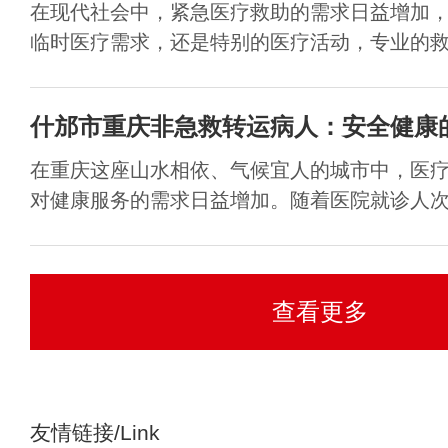
在现代社会中，紧急医疗救助的需求日益增加
临时医疗需求，还是特别的医疗活动，专业的救护
什邡市重庆非急救转运病人：安全健康
在重庆这座山水相依、气候宜人的城市中，医
对健康服务的需求日益增加。随着医院就诊人次的
查看更多
友情链接/Link