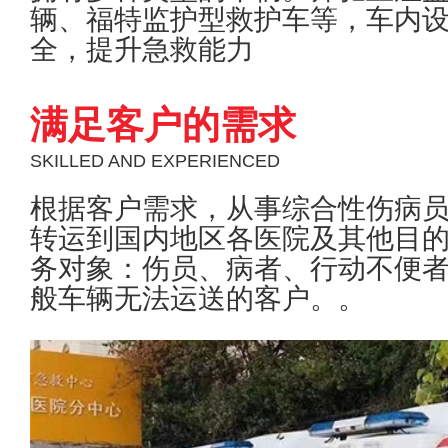
辆、福特监护型救护车等，车内
全，提升急救能力
满足客户的需求
SKILLED AND EXPERIENCED
根据客户需求，从事综合性伤病
转运到国内地区各医院及其他目
务对象：伤员、病者、行动不便
般车辆无法运送的客户。。