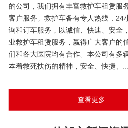
的公司，我们拥有丰富救护车租赁服
客户服务。救护车备有专人热线，24
询和订车服务，以诚信、快速、安全
业救护车租赁服务，赢得广大客户的
们和各大医院均有合作。本公司有多
本着救死扶伤的精神，安全、快捷、....
查看更多